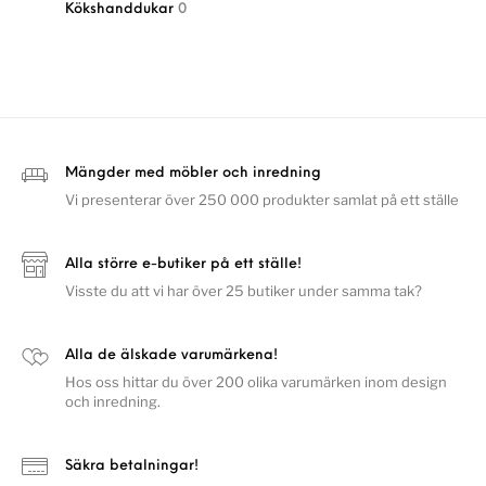
Kökshanddukar
0
Mängder med möbler och inredning
Vi presenterar över 250 000 produkter samlat på ett ställe
Alla större e-butiker på ett ställe!
Visste du att vi har över 25 butiker under samma tak?
Alla de älskade varumärkena!
Hos oss hittar du över 200 olika varumärken inom design
och inredning.
Säkra betalningar!