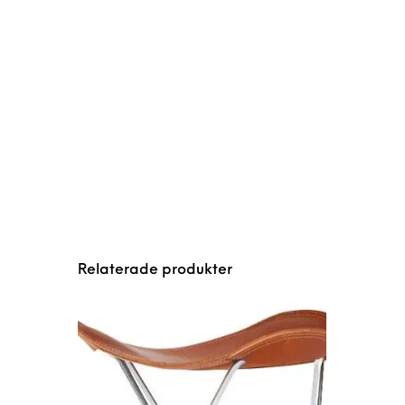
Relaterade produkter