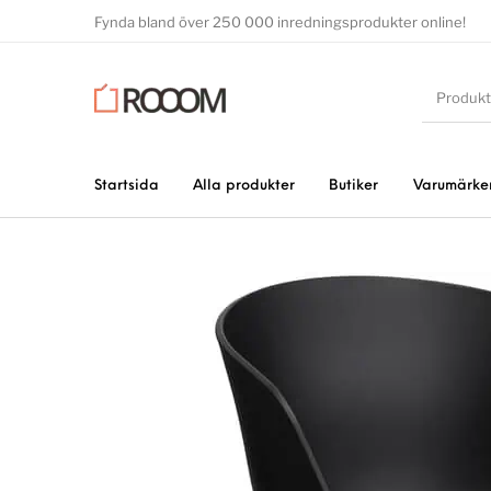
Fynda bland över 250 000 inredningsprodukter online!
Startsida
Alla produkter
Butiker
Varumärke