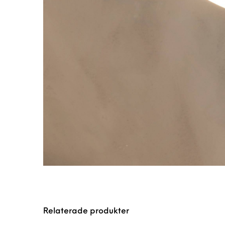
Relaterade produkter