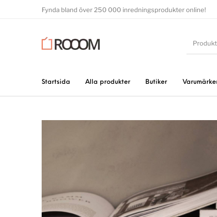
Fynda bland över 250 000 inredningsprodukter online!
Startsida
Alla produkter
Butiker
Varumärke