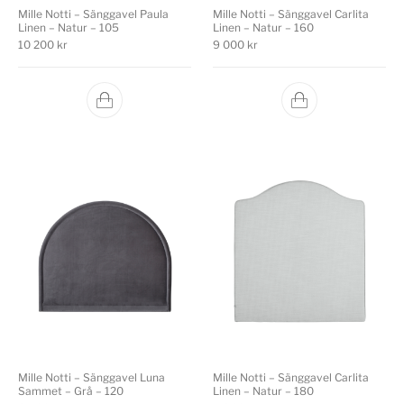
Mille Notti – Sänggavel Paula
Mille Notti – Sänggavel Carlita
Linen – Natur – 105
Linen – Natur – 160
10 200
kr
9 000
kr
Mille Notti – Sänggavel Luna
Mille Notti – Sänggavel Carlita
Sammet – Grå – 120
Linen – Natur – 180