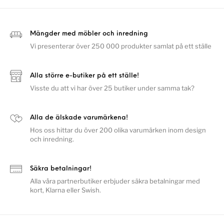
Mängder med möbler och inredning
Vi presenterar över 250 000 produkter samlat på ett ställe
Alla större e-butiker på ett ställe!
Visste du att vi har över 25 butiker under samma tak?
Alla de älskade varumärkena!
Hos oss hittar du över 200 olika varumärken inom design
och inredning.
Säkra betalningar!
Alla våra partnerbutiker erbjuder säkra betalningar med
kort, Klarna eller Swish.