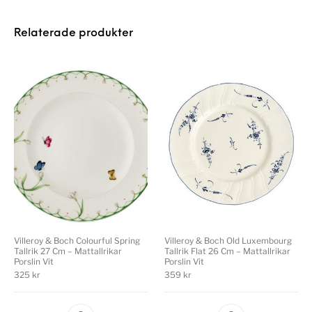
Relaterade produkter
Villeroy & Boch Colourful Spring
Villeroy & Boch Old Luxembourg
Tallrik 27 Cm – Mattallrikar
Tallrik Flat 26 Cm – Mattallrikar
Porslin Vit
Porslin Vit
325
kr
359
kr