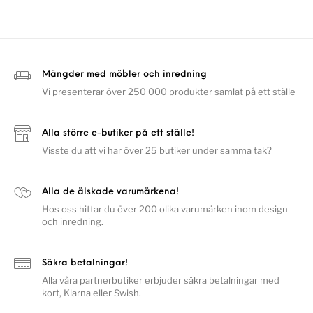
Mängder med möbler och inredning
Vi presenterar över 250 000 produkter samlat på ett ställe
Alla större e-butiker på ett ställe!
Visste du att vi har över 25 butiker under samma tak?
Alla de älskade varumärkena!
Hos oss hittar du över 200 olika varumärken inom design
och inredning.
Säkra betalningar!
Alla våra partnerbutiker erbjuder säkra betalningar med
kort, Klarna eller Swish.