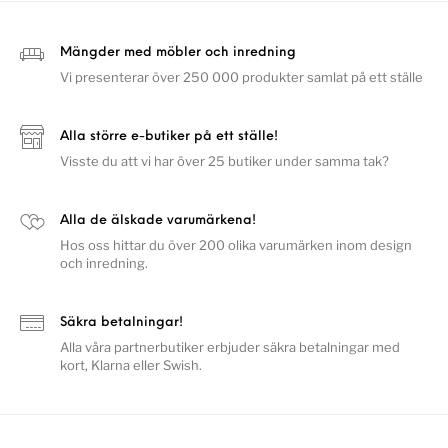
Mängder med möbler och inredning
Vi presenterar över 250 000 produkter samlat på ett ställe
Alla större e-butiker på ett ställe!
Visste du att vi har över 25 butiker under samma tak?
Alla de älskade varumärkena!
Hos oss hittar du över 200 olika varumärken inom design
och inredning.
Säkra betalningar!
Alla våra partnerbutiker erbjuder säkra betalningar med
kort, Klarna eller Swish.