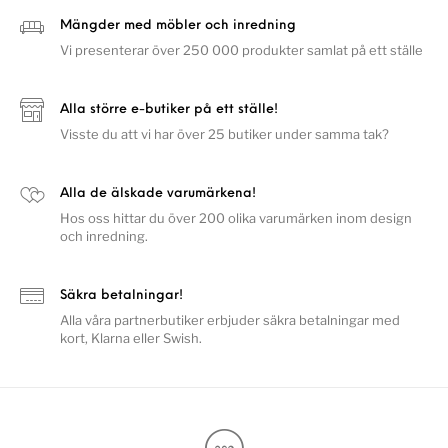
Mängder med möbler och inredning
Vi presenterar över 250 000 produkter samlat på ett ställe
Alla större e-butiker på ett ställe!
Visste du att vi har över 25 butiker under samma tak?
Alla de älskade varumärkena!
Hos oss hittar du över 200 olika varumärken inom design
och inredning.
Säkra betalningar!
Alla våra partnerbutiker erbjuder säkra betalningar med
kort, Klarna eller Swish.