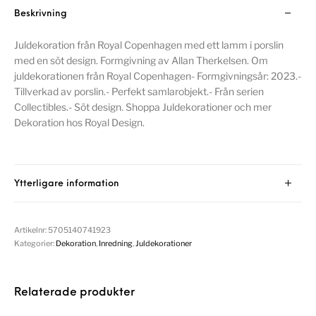
Beskrivning
Juldekoration från Royal Copenhagen med ett lamm i porslin
med en söt design. Formgivning av Allan Therkelsen. Om
juldekorationen från Royal Copenhagen- Formgivningsår: 2023.-
Tillverkad av porslin.- Perfekt samlarobjekt.- Från serien
Collectibles.- Söt design. Shoppa Juldekorationer och mer
Dekoration hos Royal Design.
Ytterligare information
Artikelnr:
5705140741923
Kategorier:
Dekoration
,
Inredning
,
Juldekorationer
Relaterade produkter