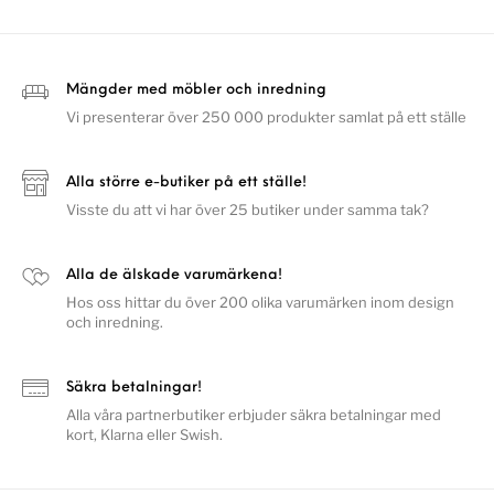
Mängder med möbler och inredning
Vi presenterar över 250 000 produkter samlat på ett ställe
Alla större e-butiker på ett ställe!
Visste du att vi har över 25 butiker under samma tak?
Alla de älskade varumärkena!
Hos oss hittar du över 200 olika varumärken inom design
och inredning.
Säkra betalningar!
Alla våra partnerbutiker erbjuder säkra betalningar med
kort, Klarna eller Swish.