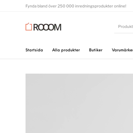
Fynda bland över 250 000 inredningsprodukter online!
Startsida
Alla produkter
Butiker
Varumärke