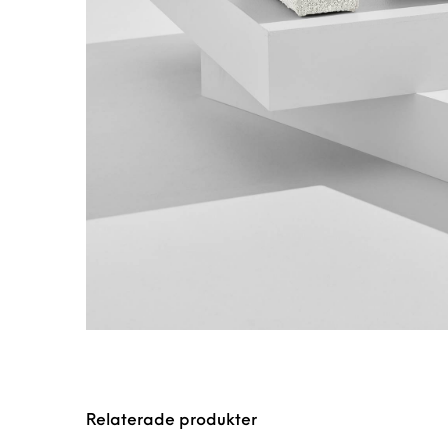
Relaterade produkter