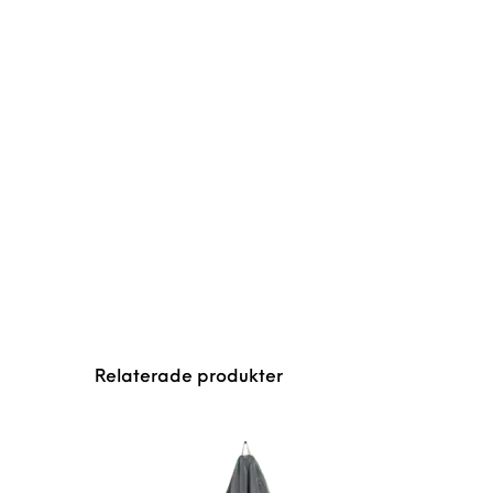
Relaterade produkter