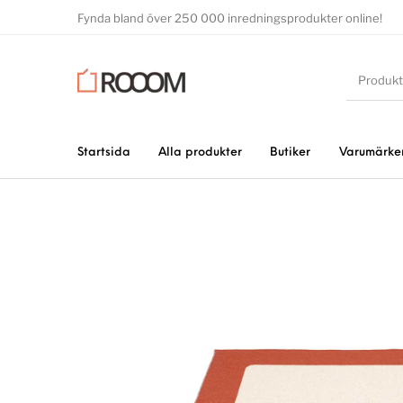
Fynda bland över 250 000 inredningsprodukter online!
Startsida
Alla produkter
Butiker
Varumärke