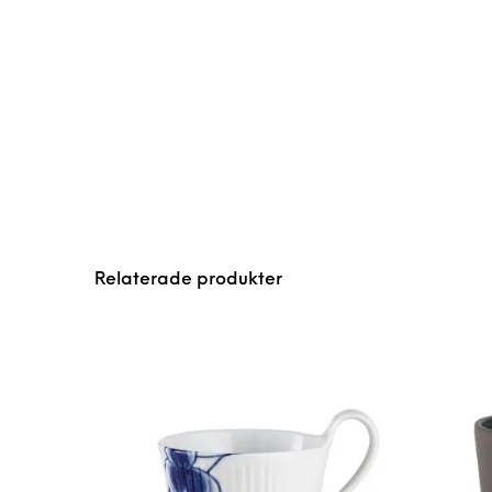
Relaterade produkter