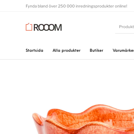
Fynda bland över 250 000 inredningsprodukter online!
Startsida
Alla produkter
Butiker
Varumärke