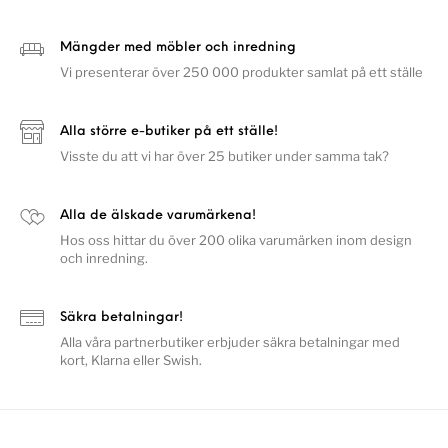
Mängder med möbler och inredning
Vi presenterar över 250 000 produkter samlat på ett ställe
Alla större e-butiker på ett ställe!
Visste du att vi har över 25 butiker under samma tak?
Alla de älskade varumärkena!
Hos oss hittar du över 200 olika varumärken inom design
och inredning.
Säkra betalningar!
Alla våra partnerbutiker erbjuder säkra betalningar med
kort, Klarna eller Swish.