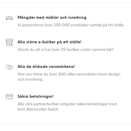
Mängder med möbler och inredning
Vi presenterar över 250 000 produkter samlat på ett ställe
Alla större e-butiker på ett ställe!
Visste du att vi har över 25 butiker under samma tak?
Alla de älskade varumärkena!
Hos oss hittar du över 200 olika varumärken inom design
och inredning.
Säkra betalningar!
Alla våra partnerbutiker erbjuder säkra betalningar med
kort, Klarna eller Swish.