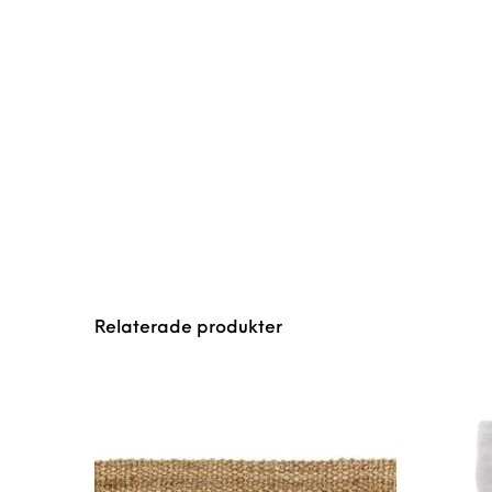
Relaterade produkter