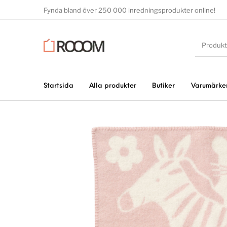
Fynda bland över 250 000 inredningsprodukter online!
Startsida
Alla produkter
Butiker
Varumärke