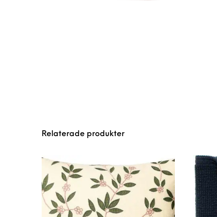
Relaterade produkter