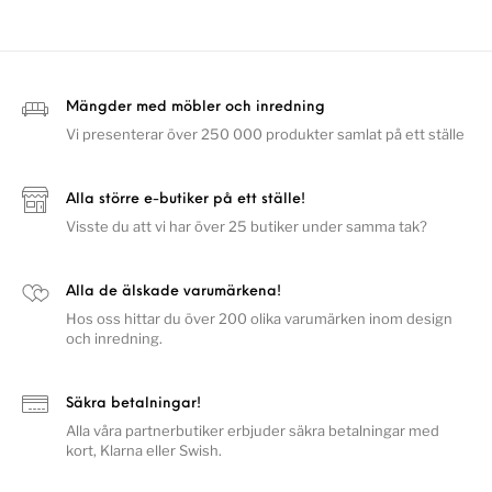
Mängder med möbler och inredning
Vi presenterar över 250 000 produkter samlat på ett ställe
Alla större e-butiker på ett ställe!
Visste du att vi har över 25 butiker under samma tak?
Alla de älskade varumärkena!
Hos oss hittar du över 200 olika varumärken inom design
och inredning.
Säkra betalningar!
Alla våra partnerbutiker erbjuder säkra betalningar med
kort, Klarna eller Swish.