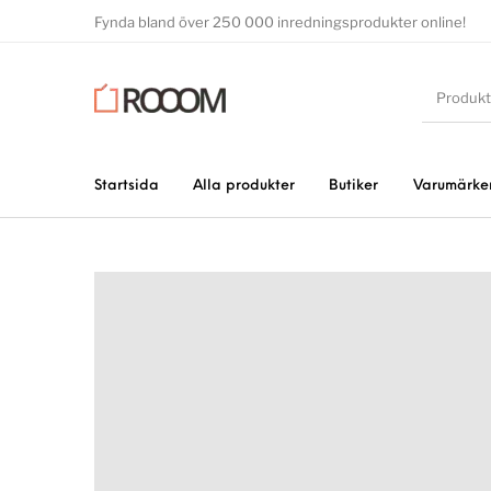
Fynda bland över 250 000 inredningsprodukter online!
Startsida
Alla produkter
Butiker
Varumärke