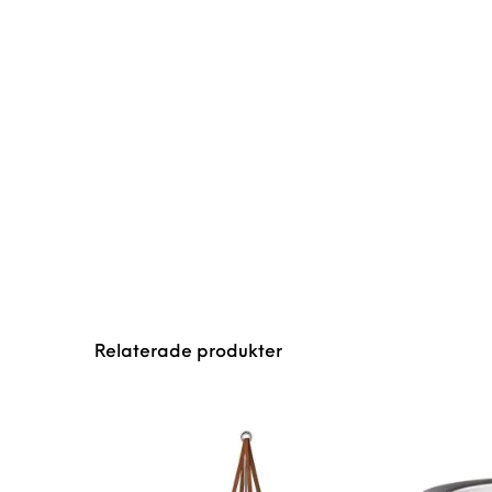
Relaterade produkter