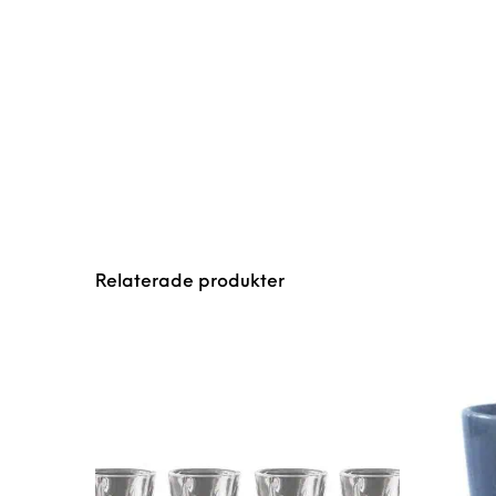
Relaterade produkter