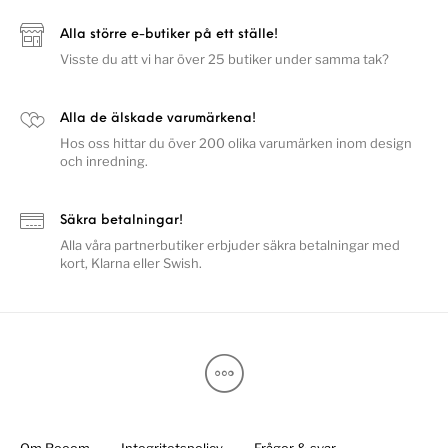
Alla större e-butiker på ett ställe!
Visste du att vi har över 25 butiker under samma tak?
Alla de älskade varumärkena!
Hos oss hittar du över 200 olika varumärken inom design
och inredning.
Säkra betalningar!
Alla våra partnerbutiker erbjuder säkra betalningar med
kort, Klarna eller Swish.