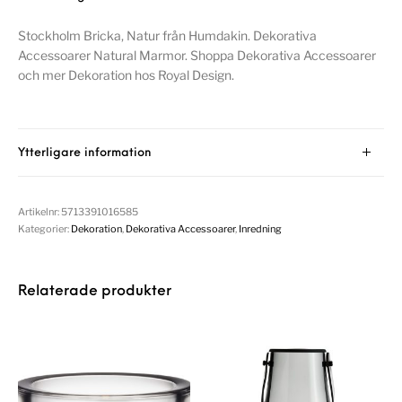
Stockholm Bricka, Natur från Humdakin. Dekorativa
Accessoarer Natural Marmor. Shoppa Dekorativa Accessoarer
och mer Dekoration hos Royal Design.
Ytterligare information
Artikelnr:
5713391016585
Kategorier:
Dekoration
,
Dekorativa Accessoarer
,
Inredning
Relaterade produkter