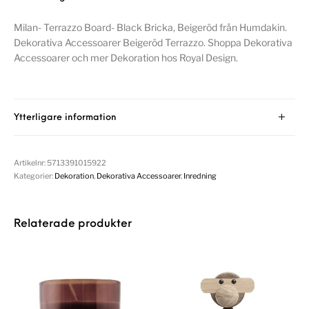
Milan- Terrazzo Board- Black Bricka, Beigeröd från Humdakin.
Dekorativa Accessoarer Beigeröd Terrazzo. Shoppa Dekorativa
Accessoarer och mer Dekoration hos Royal Design.
Ytterligare information
Artikelnr:
5713391015922
Kategorier:
Dekoration
,
Dekorativa Accessoarer
,
Inredning
Relaterade produkter