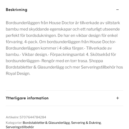
Beskrivning
Bordsunderläggen från House Doctor är tillverkade av slitstark
bambu med skyddande egenskapar och ett naturligt utseende
perfekt för bordsdukningen. De har en vikbar design för enkel
förvaring. 4-pack. Om bordsunderläggen från House Doctor-
Bordsunderläggen kommer i 4 olika färger.- Tillverkade av
bambu.- Vikbar design.- Förpackningsantal: 4. Skötselråd för
bordsunderläggen- Rengör med en torr trasa. Shoppa
Bordstabletter & Glasunderlägg och mer Serveringstillbehör hos
Royal Design.
Ytterligare information
Artikelnr:
5707644784284
Kategorier:
Bordstabletter & Glasunderlägg
,
Servering & Dukning
,
Serveringstillbehör