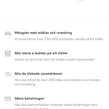
Mängder med möbler och inredning
Vi presenterar över 250 000 produkter samlat på ett ställe
Alla större e-butiker på ett ställe!
Visste du att vi har över 25 butiker under samma tak?
Alla de älskade varumärkena!
Hos oss hittar du över 200 olika varumärken inom design
och inredning.
Säkra betalningar!
Alla våra partnerbutiker erbjuder säkra betalningar med