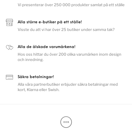
Vi presenterar över 250 000 produkter samlat på ett ställe
Alla större e-butiker på ett ställe!
Visste du att vi har över 25 butiker under samma tak?
Alla de älskade varumärkena!
Hos oss hittar du över 200 olika varumärken inom design
och inredning.
Säkra betalningar!
Alla våra partnerbutiker erbjuder säkra betalningar med
kort, Klarna eller Swish.