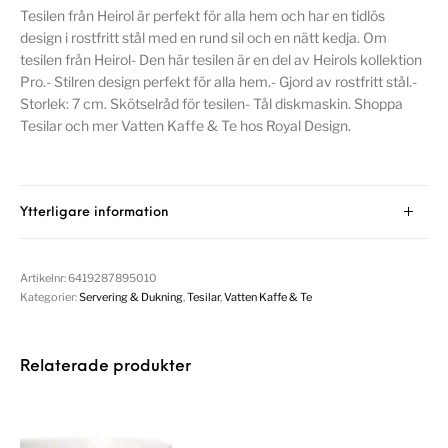
Tesilen från Heirol är perfekt för alla hem och har en tidlös
design i rostfritt stål med en rund sil och en nätt kedja. Om
tesilen från Heirol- Den här tesilen är en del av Heirols kollektion
Pro.- Stilren design perfekt för alla hem.- Gjord av rostfritt stål.-
Storlek: 7 cm. Skötselråd för tesilen- Tål diskmaskin. Shoppa
Tesilar och mer Vatten Kaffe & Te hos Royal Design.
Ytterligare information
Artikelnr:
6419287895010
Kategorier:
Servering & Dukning
,
Tesilar
,
Vatten Kaffe & Te
Relaterade produkter