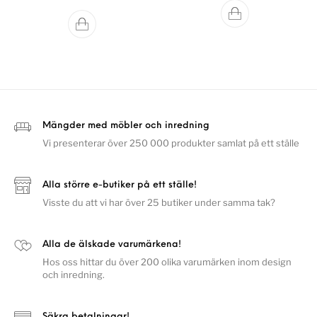
Mängder med möbler och inredning
Vi presenterar över 250 000 produkter samlat på ett ställe
Alla större e-butiker på ett ställe!
Visste du att vi har över 25 butiker under samma tak?
Alla de älskade varumärkena!
Hos oss hittar du över 200 olika varumärken inom design
och inredning.
Säkra betalningar!