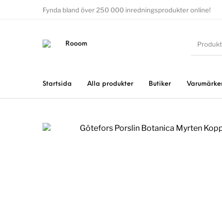
Fynda bland över 250 000 inredningsprodukter online!
Startsida
Alla produkter
Butiker
Varumärke