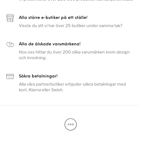
Alla större e-butiker på ett ställe!
Visste du att vi har över 25 butiker under samma tak?
Alla de älskade varumärkena!
Hos oss hittar du över 200 olika varumärken inom design
och inredning.
Säkra betalningar!
Alla våra partnerbutiker erbjuder säkra betalningar med
kort, Klarna eller Swish.