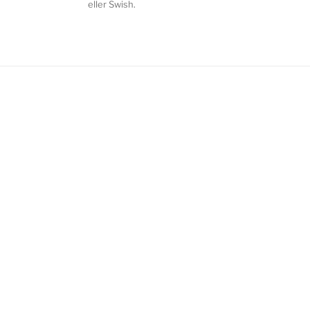
eller Swish.