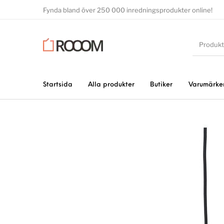
Fynda bland över 250 000 inredningsprodukter online!
Startsida
Alla produkter
Butiker
Varumärke