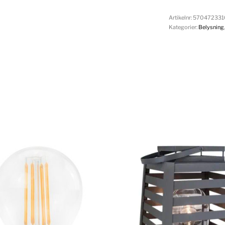
Artikelnr:
570472331
Kategorier:
Belysning