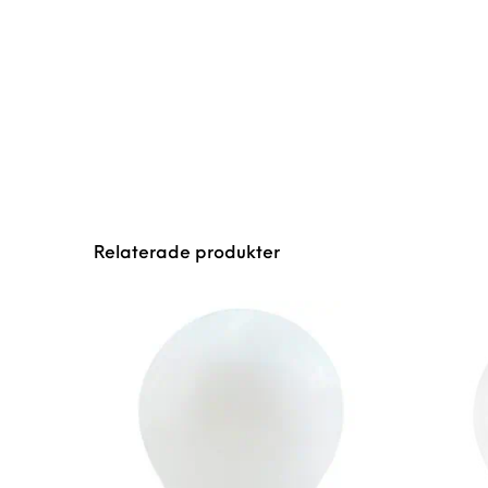
Relaterade produkter