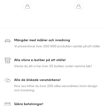
Mängder med möbler och inredning
Vi presenterar över 250 000 produkter samlat på ett ställe
Alla större e-butiker på ett ställe!
Visste du att vi har över 25 butiker under samma tak?
Alla de älskade varumärkena!
Hos oss hittar du över 200 olika varumärken inom design
och inredning.
Säkra betalningar!