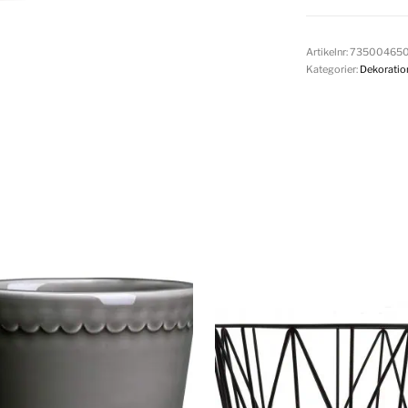
Artikelnr:
73500465
Kategorier:
Dekoratio