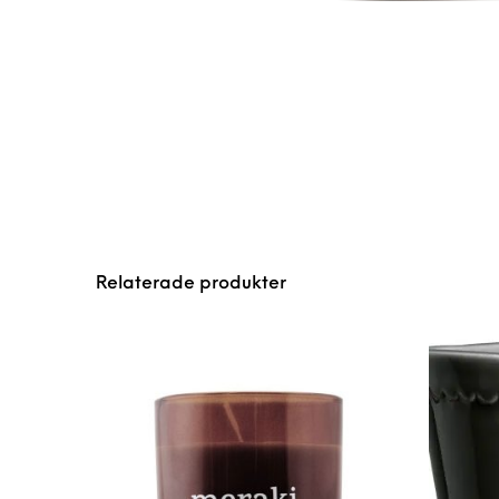
Relaterade produkter