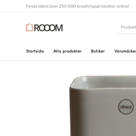
Fynda bland över 250 000 inredningsprodukter online!
Startsida
Alla produkter
Butiker
Varumärke