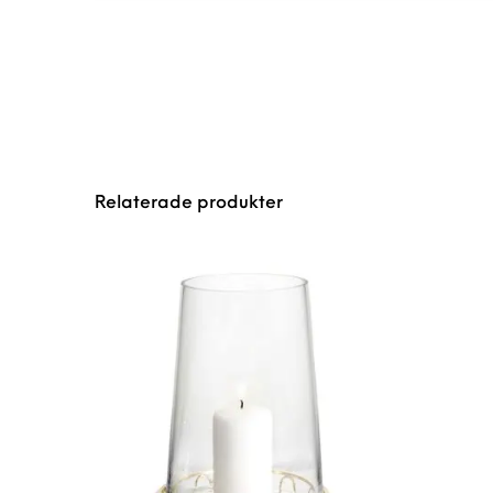
Relaterade produkter