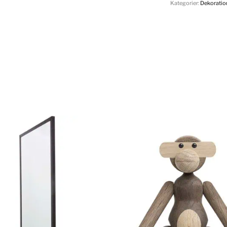
Kategorier:
Dekoratio