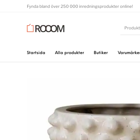
Fynda bland över 250 000 inredningsprodukter online!
Startsida
Alla produkter
Butiker
Varumärke