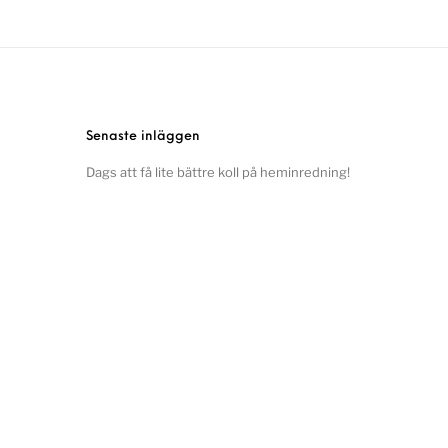
Senaste inläggen
Dags att få lite bättre koll på heminredning!