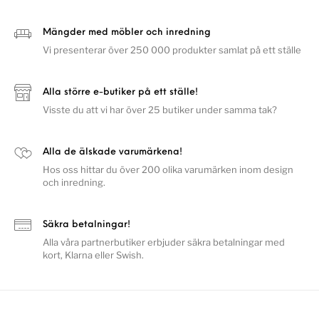
Mängder med möbler och inredning
Vi presenterar över 250 000 produkter samlat på ett ställe
Alla större e-butiker på ett ställe!
Visste du att vi har över 25 butiker under samma tak?
Alla de älskade varumärkena!
Hos oss hittar du över 200 olika varumärken inom design
och inredning.
Säkra betalningar!
Alla våra partnerbutiker erbjuder säkra betalningar med
kort, Klarna eller Swish.