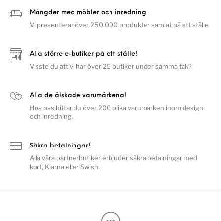
Mängder med möbler och inredning
Vi presenterar över 250 000 produkter samlat på ett ställe
Alla större e-butiker på ett ställe!
Visste du att vi har över 25 butiker under samma tak?
Alla de älskade varumärkena!
Hos oss hittar du över 200 olika varumärken inom design
och inredning.
Säkra betalningar!
Alla våra partnerbutiker erbjuder säkra betalningar med
kort, Klarna eller Swish.