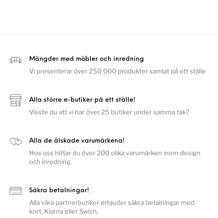
Mängder med möbler och inredning
Vi presenterar över 250 000 produkter samlat på ett ställe
Alla större e-butiker på ett ställe!
Visste du att vi har över 25 butiker under samma tak?
Alla de älskade varumärkena!
Hos oss hittar du över 200 olika varumärken inom design
och inredning.
Säkra betalningar!
Alla våra partnerbutiker erbjuder säkra betalningar med
kort, Klarna eller Swish.