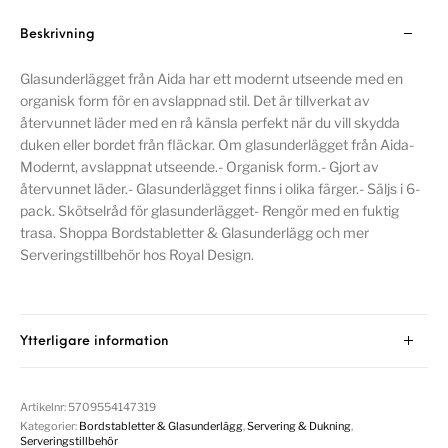
Beskrivning
Glasunderlägget från Aida har ett modernt utseende med en
organisk form för en avslappnad stil. Det är tillverkat av
återvunnet läder med en rå känsla perfekt när du vill skydda
duken eller bordet från fläckar. Om glasunderlägget från Aida-
Modernt, avslappnat utseende.- Organisk form.- Gjort av
återvunnet läder.- Glasunderlägget finns i olika färger.- Säljs i 6-
pack. Skötselråd för glasunderlägget- Rengör med en fuktig
trasa. Shoppa Bordstabletter & Glasunderlägg och mer
Serveringstillbehör hos Royal Design.
Ytterligare information
Artikelnr:
5709554147319
Kategorier:
Bordstabletter & Glasunderlägg
,
Servering & Dukning
,
Serveringstillbehör