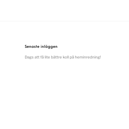
Senaste inläggen
Dags att få lite bättre koll på heminredning!