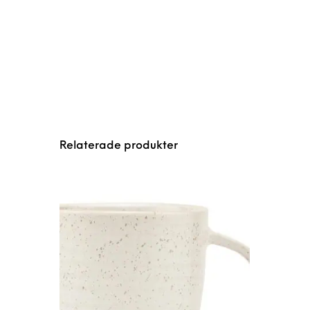
Relaterade produkter