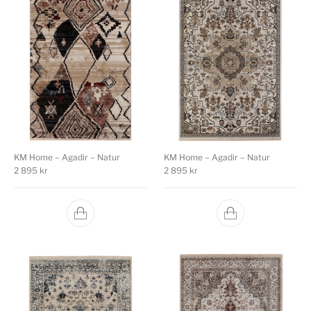
KM Home – Agadir – Natur
KM Home – Agadir – Natur
2 895
kr
2 895
kr