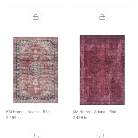
KM Home – Adana – Röd
KM Home – Adana – Röd
2 499
kr
2 499
kr