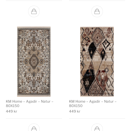
KM Home – Agadir – Natur –
KM Home – Agadir – Natur –
80X150
80X150
449
kr
449
kr