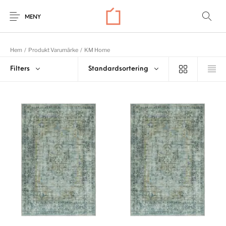
MENY
Hem
/
Produkt Varumärke
/
KM Home
Filters
Standardsortering