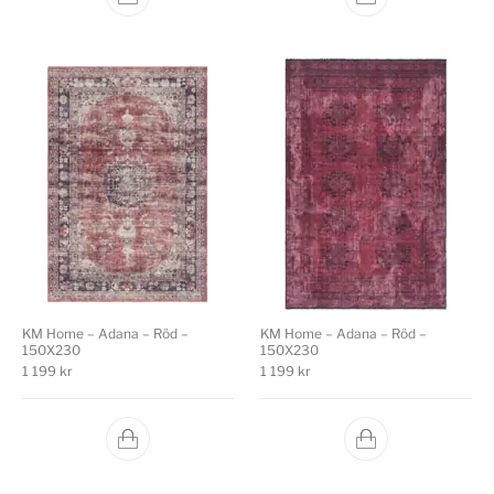
KM Home – Adana – Röd –
KM Home – Adana – Röd –
150X230
150X230
1 199
kr
1 199
kr