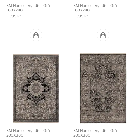
KM Home – Agadir – Grå –
KM Home – Agadir – Grå –
160X240
160X240
1 395
kr
1 395
kr
KM Home – Agadir – Grå –
KM Home – Agadir – Grå –
200X300
200X300