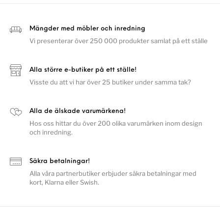
Mängder med möbler och inredning
Vi presenterar över 250 000 produkter samlat på ett ställe
Alla större e-butiker på ett ställe!
Visste du att vi har över 25 butiker under samma tak?
Alla de älskade varumärkena!
Hos oss hittar du över 200 olika varumärken inom design
och inredning.
Säkra betalningar!
Alla våra partnerbutiker erbjuder säkra betalningar med
kort, Klarna eller Swish.