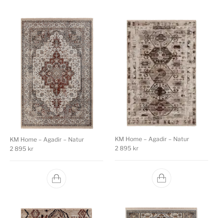
KM Home – Agadir – Natur
KM Home – Agadir – Natur
2 895
kr
2 895
kr