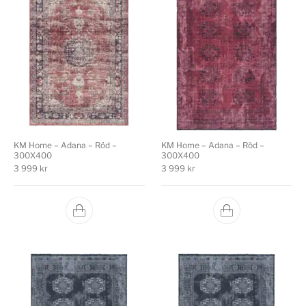
KM Home – Adana – Röd –
KM Home – Adana – Röd –
300X400
300X400
3 999
kr
3 999
kr