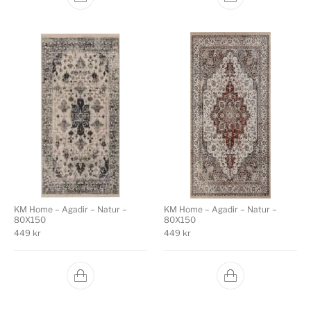
KM Home – Agadir – Natur –
KM Home – Agadir – Natur –
80X150
80X150
449
kr
449
kr