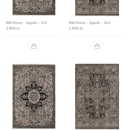
KM Home – Agadir – Grå
KM Home – Agadir – Grå
2 895
kr
2 895
kr