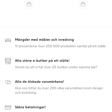
Mängder med möbler och inredning
Vi presenterar över 250 000 produkter samlat på ett ställe
Alla större e-butiker på ett ställe!
Visste du att vi har över 25 butiker under samma tak?
Alla de älskade varumärkena!
Hos oss hittar du över 200 olika varumärken inom design
och inredning.
Säkra betalningar!