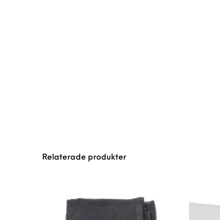
Relaterade produkter