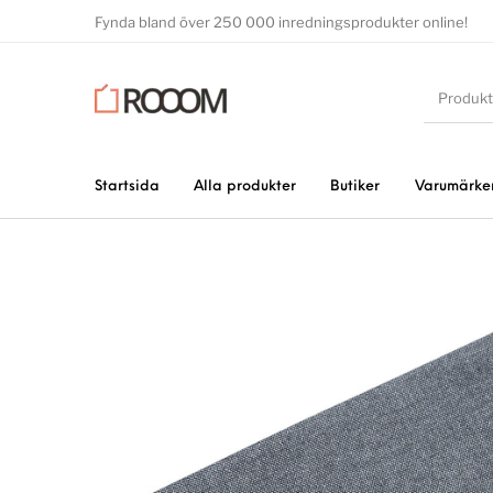
Fynda bland över 250 000 inredningsprodukter online!
Startsida
Alla produkter
Butiker
Varumärke