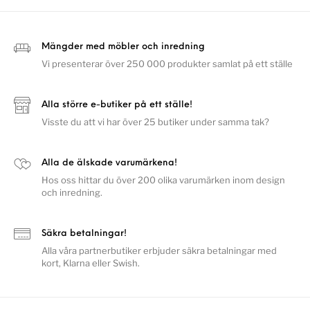
Mängder med möbler och inredning
Vi presenterar över 250 000 produkter samlat på ett ställe
Alla större e-butiker på ett ställe!
Visste du att vi har över 25 butiker under samma tak?
Alla de älskade varumärkena!
Hos oss hittar du över 200 olika varumärken inom design
och inredning.
Säkra betalningar!
Alla våra partnerbutiker erbjuder säkra betalningar med
kort, Klarna eller Swish.