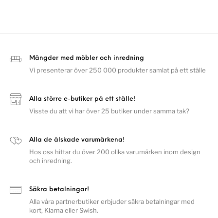
Mängder med möbler och inredning
Vi presenterar över 250 000 produkter samlat på ett ställe
Alla större e-butiker på ett ställe!
Visste du att vi har över 25 butiker under samma tak?
Alla de älskade varumärkena!
Hos oss hittar du över 200 olika varumärken inom design
och inredning.
Säkra betalningar!
Alla våra partnerbutiker erbjuder säkra betalningar med
kort, Klarna eller Swish.