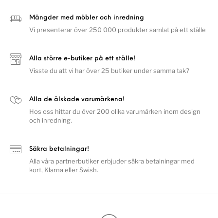
Mängder med möbler och inredning
Vi presenterar över 250 000 produkter samlat på ett ställe
Alla större e-butiker på ett ställe!
Visste du att vi har över 25 butiker under samma tak?
Alla de älskade varumärkena!
Hos oss hittar du över 200 olika varumärken inom design
och inredning.
Säkra betalningar!
Alla våra partnerbutiker erbjuder säkra betalningar med
kort, Klarna eller Swish.