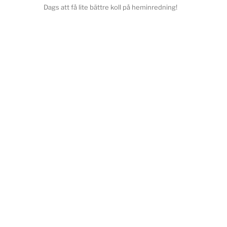
Dags att få lite bättre koll på heminredning!