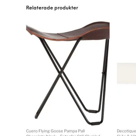
Relaterade produkter
Cuero Flying Goose Pampa Pall
Decotique