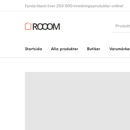
Fynda bland över 250 000 inredningsprodukter online!
Startsida
Alla produkter
Butiker
Varumärke