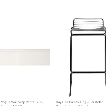
 Vogue Wall Skåp Petite 120 –
Hay Hee Barstol Hög – Barstolar