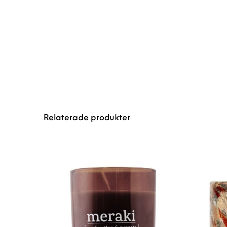
Relaterade produkter