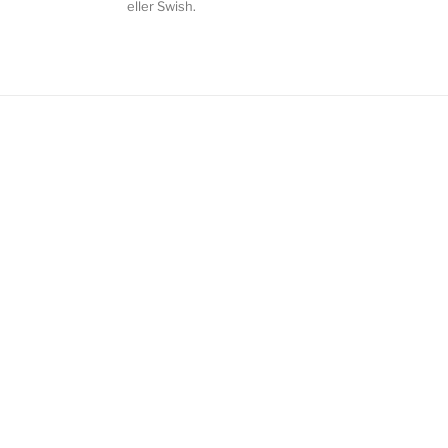
eller Swish.