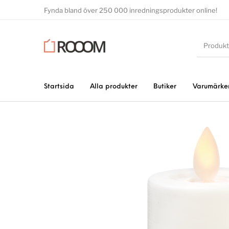
Fynda bland över 250 000 inredningsprodukter online!
Startsida
Alla produkter
Butiker
Varumärke