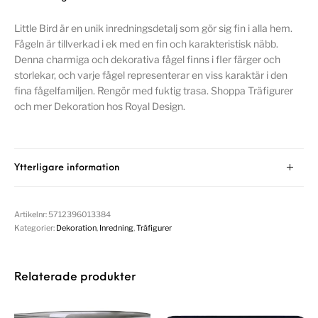
Little Bird är en unik inredningsdetalj som gör sig fin i alla hem.
Fågeln är tillverkad i ek med en fin och karakteristisk näbb.
Denna charmiga och dekorativa fågel finns i fler färger och
storlekar, och varje fågel representerar en viss karaktär i den
fina fågelfamiljen. Rengör med fuktig trasa. Shoppa Träfigurer
och mer Dekoration hos Royal Design.
Ytterligare information
Artikelnr:
5712396013384
Kategorier:
Dekoration
,
Inredning
,
Träfigurer
Relaterade produkter