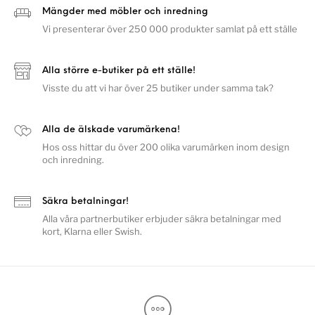
Mängder med möbler och inredning
Vi presenterar över 250 000 produkter samlat på ett ställe
Alla större e-butiker på ett ställe!
Visste du att vi har över 25 butiker under samma tak?
Alla de älskade varumärkena!
Hos oss hittar du över 200 olika varumärken inom design
och inredning.
Säkra betalningar!
Alla våra partnerbutiker erbjuder säkra betalningar med
kort, Klarna eller Swish.