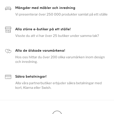
Mängder med möbler och inredning
Vi presenterar över 250 000 produkter samlat på ett ställe
Alla större e-butiker på ett ställe!
Visste du att vi har över 25 butiker under samma tak?
Alla de älskade varumärkena!
Hos oss hittar du över 200 olika varumärken inom design
och inredning.
Säkra betalningar!
Alla våra partnerbutiker erbjuder säkra betalningar med
kort, Klarna eller Swish.