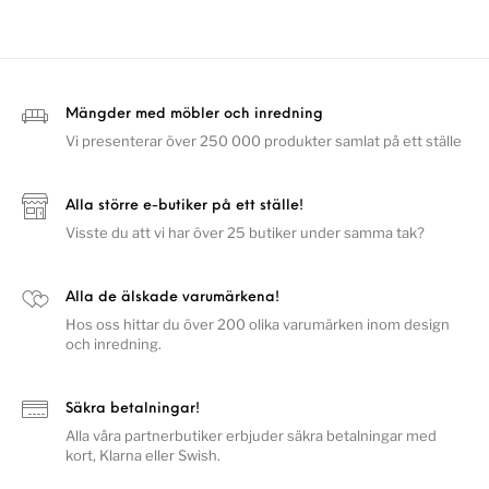
Mängder med möbler och inredning
Vi presenterar över 250 000 produkter samlat på ett ställe
Alla större e-butiker på ett ställe!
Visste du att vi har över 25 butiker under samma tak?
Alla de älskade varumärkena!
Hos oss hittar du över 200 olika varumärken inom design
och inredning.
Säkra betalningar!
Alla våra partnerbutiker erbjuder säkra betalningar med
kort, Klarna eller Swish.