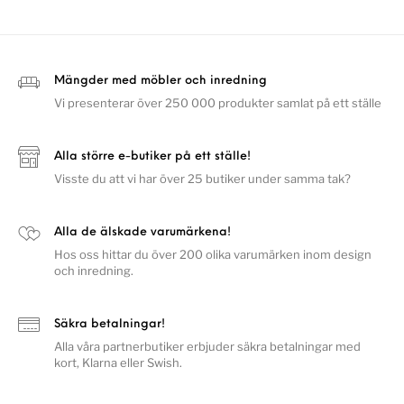
Mängder med möbler och inredning
Vi presenterar över 250 000 produkter samlat på ett ställe
Alla större e-butiker på ett ställe!
Visste du att vi har över 25 butiker under samma tak?
Alla de älskade varumärkena!
Hos oss hittar du över 200 olika varumärken inom design
och inredning.
Säkra betalningar!
Alla våra partnerbutiker erbjuder säkra betalningar med
kort, Klarna eller Swish.