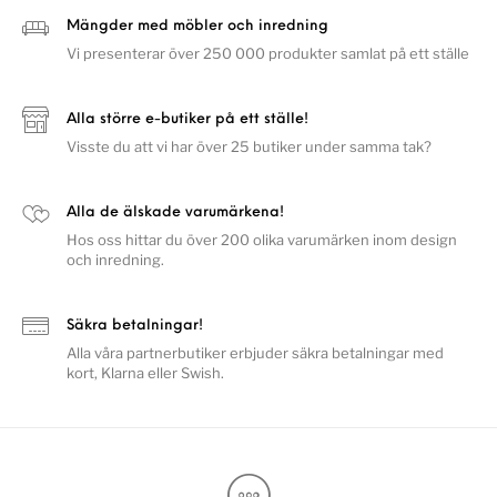
Mängder med möbler och inredning
Vi presenterar över 250 000 produkter samlat på ett ställe
Alla större e-butiker på ett ställe!
Visste du att vi har över 25 butiker under samma tak?
Alla de älskade varumärkena!
Hos oss hittar du över 200 olika varumärken inom design
och inredning.
Säkra betalningar!
Alla våra partnerbutiker erbjuder säkra betalningar med
kort, Klarna eller Swish.