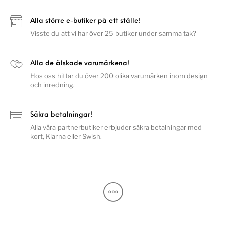
Alla större e-butiker på ett ställe!
Visste du att vi har över 25 butiker under samma tak?
Alla de älskade varumärkena!
Hos oss hittar du över 200 olika varumärken inom design
och inredning.
Säkra betalningar!
Alla våra partnerbutiker erbjuder säkra betalningar med
kort, Klarna eller Swish.