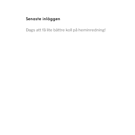
Senaste inläggen
Dags att få lite bättre koll på heminredning!