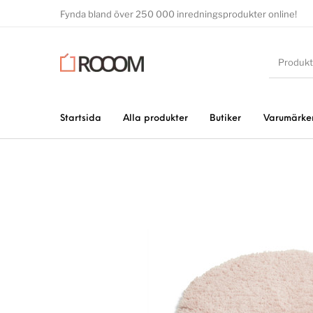
Fynda bland över 250 000 inredningsprodukter online!
Startsida
Alla produkter
Butiker
Varumärke