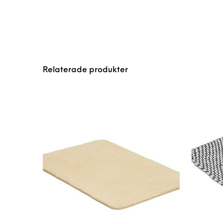
Relaterade produkter