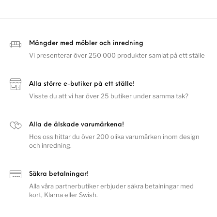
Mängder med möbler och inredning
Vi presenterar över 250 000 produkter samlat på ett ställe
Alla större e-butiker på ett ställe!
Visste du att vi har över 25 butiker under samma tak?
Alla de älskade varumärkena!
Hos oss hittar du över 200 olika varumärken inom design
och inredning.
Säkra betalningar!
Alla våra partnerbutiker erbjuder säkra betalningar med
kort, Klarna eller Swish.